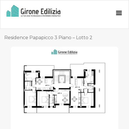
Residence Papapicco 3 Piano – Lotto 2