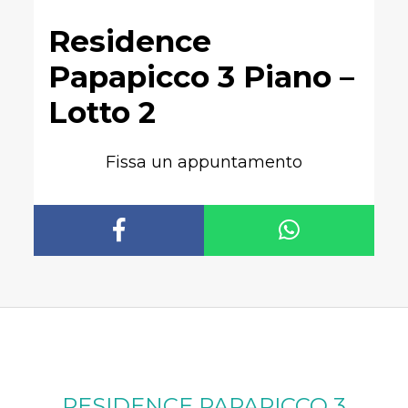
Residence
Papapicco 3 Piano –
Lotto 2
Fissa un appuntamento
RESIDENCE PAPAPICCO 3