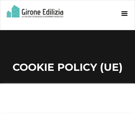
COOKIE POLICY (UE)