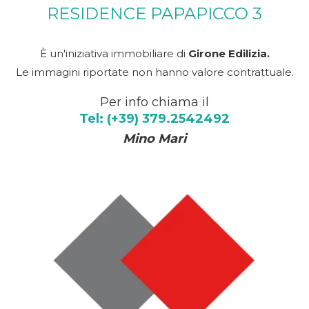
RESIDENCE PAPAPICCO 3
È un'iniziativa immobiliare di
Girone Edilizia.
Le immagini riportate non hanno valore contrattuale.
Per info chiama il
Tel: (+39) 379.2542492
Mino Mari