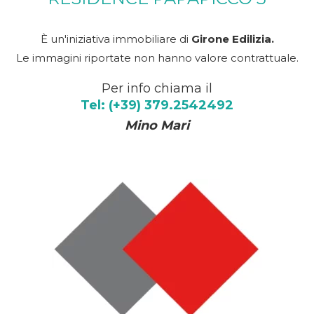
È un'iniziativa immobiliare di
Girone Edilizia.
Le immagini riportate non hanno valore contrattuale.
Per info chiama il
Tel: (+39) 379.2542492
Mino Mari