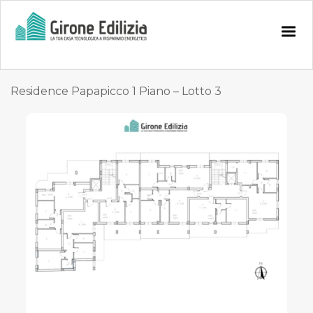
Residence Papapicco 1 Piano – Lotto 3