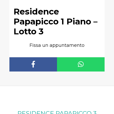
Residence
Papapicco 1 Piano –
Lotto 3
Fissa un appuntamento
RESIDENCE PAPAPICCO 3