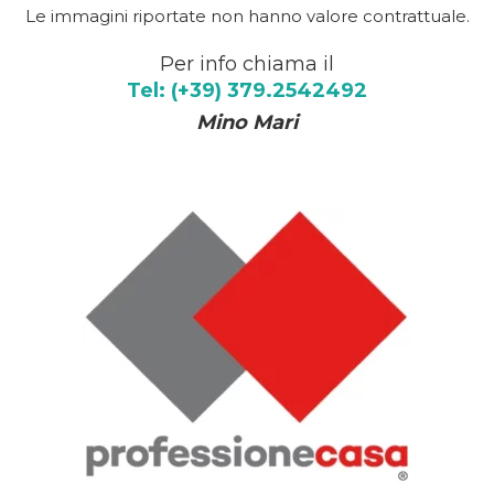
Le immagini riportate non hanno valore contrattuale.
Per info chiama il
Tel: (+39) 379.2542492
Mino Mari