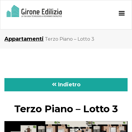
Appartamenti
Terzo Piano – Lotto 3
Indietro
Terzo Piano – Lotto 3