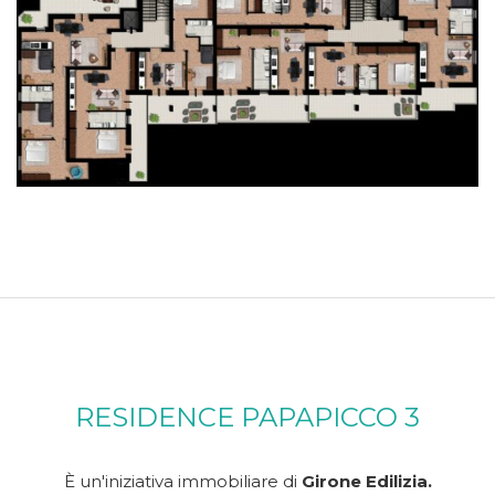
RESIDENCE PAPAPICCO 3
È un'iniziativa immobiliare di
Girone Edilizia.